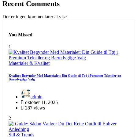
Recent Comments
Der er ingen kommentarer at vise.
You Missed
1
Materialer & Kvalitet
Kvalitet Begynder Med Materialet: Din Guide til Tøj i Premium Tekstiler og
Bæredygtige Valg
admin
oktober 11, 2025
287 views
2
Stil & Trends