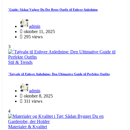
´Guide: Sådan Vælger Du Det Rette Outfit til Enhver Anledning
admin
oktober 11, 2025
295 views
3
Stil & Trends
´Tøjvalg til Enhver Anledning: Den Ultimative Guide til Perfekte Outfits
admin
oktober 8, 2025
311 views
4
Materialer & Kvalitet