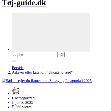
Tøj-guide.dk
Søg
efter:
Forside
Arkiver efter kategori "Uncategorized"
admin
Uncategorized
juli 8, 2025
366 views