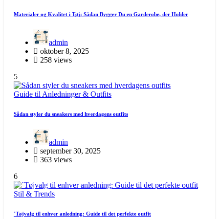
Materialer og Kvalitet i Tøj: Sådan Bygger Du en Garderobe, der Holder
admin
oktober 8, 2025
258 views
5
Guide til Anledninger & Outfits
Sådan styler du sneakers med hverdagens outfits
admin
september 30, 2025
363 views
6
Stil & Trends
´Tøjvalg til enhver anledning: Guide til det perfekte outfit