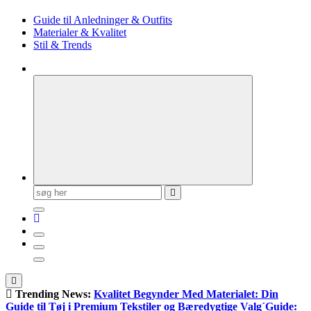
Guide til Anledninger & Outfits
Materialer & Kvalitet
Stil & Trends
Søg
efter:
Trending News:
Kvalitet Begynder Med Materialet: Din
Guide til Tøj i Premium Tekstiler og Bæredygtige Valg
´Guide: