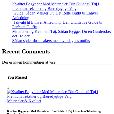
Kvalitet Begynder Med Materialet: Din Guide til Tøj i
Premium Tekstiler og Bæredygtige Valg
´Guide: Sådan Vælger Du Det Rette Outfit til Enhver
Anledning
´Tøjvalg til Enhver Anledning: Den Ultimative Guide til
Perfekte Outfits
Materialer og Kvalitet i Tøj: Sådan Bygger Du en Garderobe,
der Holder
Sådan styler du sneakers med hverdagens outfits
Recent Comments
Der er ingen kommentarer at vise.
You Missed
1
Materialer & Kvalitet
Kvalitet Begynder Med Materialet: Din Guide til Tøj i Premium Tekstiler og