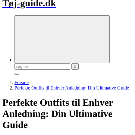
Tøj-guide.dk
Søg
efter:
Forside
Perfekte Outfits til Enhver Anledning: Din Ultimative Guide
Perfekte Outfits til Enhver
Anledning: Din Ultimative
Guide