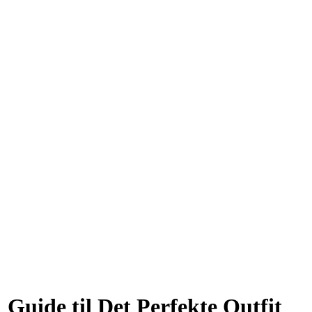
: Guide til Det Perfekte Outfit