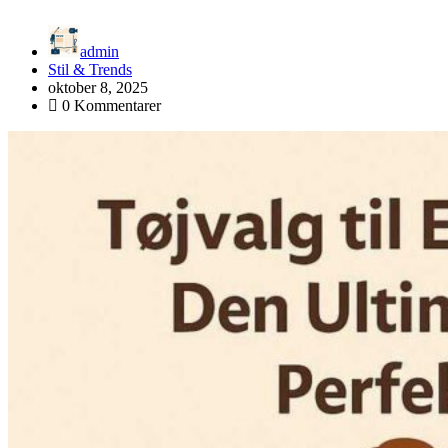
admin
Stil & Trends
oktober 8, 2025
0 Kommentarer