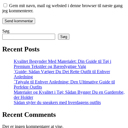
Gem mit navn, mail og websted i denne browser til næste gang
jeg kommenterer.
Søg
Søg
Recent Posts
Kvalitet Begynder Med Materialet: Din Guide til Tøj i
Premium Tekstiler og Bæredygtige Valg
´Guide: Sådan Vælger Du Det Rette Outfit til Enhver
Anledning
´Tøjvalg til Enhver Anledning: Den Ultimative Guide til
Perfekte Outfits
Materialer og Kvalitet i Tøj: Sådan Bygger Du en Garderobe,
der Holder
Sådan styler du sneakers med hverdagens outfits
Recent Comments
Der er ingen kommentarer at vise.