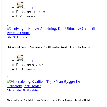
admin
oktober 11, 2025
295 views
3
Stil & Trends
´Tøjvalg til Enhver Anledning: Den Ultimative Guide til Perfekte Outfits
admin
oktober 8, 2025
311 views
4
Materialer & Kvalitet
Materialer og Kvalitet i Tøj: Sådan Bygger Du en Garderobe, der Holder