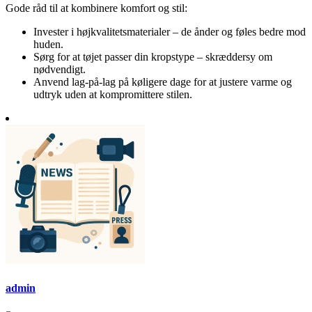
Gode råd til at kombinere komfort og stil:
Invester i højkvalitetsmaterialer – de ånder og føles bedre mod
huden.
Sørg for at tøjet passer din kropstype – skræddersy om
nødvendigt.
Anvend lag-på-lag på køligere dage for at justere varme og
udtryk uden at kompromittere stilen.
admin