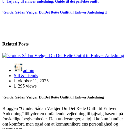
Indlægsnavigation
´Tøjvalg til enhver anledning: Guide til det perfekte outfit
´Guide: Sådan Vælger Du Det Rette Outfit til Enhver Anledning
Related Posts
admin
Stil & Trends
oktober 11, 2025
295 views
´Guide: Sådan Vælger Du Det Rette Outfit til Enhver Anledning
Bloggen “Guide: Sådan Vælger Du Det Rette Outfit til Enhver
Anledning” tilbyder en omfattende vejledning til tøjvalg baseret på
forskellige begivenheder. Den understreger, at tøj ikke kun handler
om komfort, men også om at kommunikere ens personlighed og