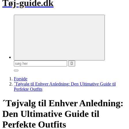
Tøj-guide.dk
Søg
efter:
Forside
´Tøjvalg til Enhver Anledning: Den Ultimative Guide til
Perfekte Outfits
´Tøjvalg til Enhver Anledning:
Den Ultimative Guide til
Perfekte Outfits