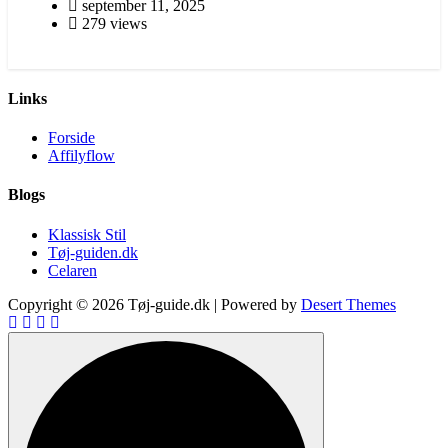
september 11, 2025
279 views
Links
Forside
Affilyflow
Blogs
Klassisk Stil
Tøj-guiden.dk
Celaren
Copyright © 2026 Tøj-guide.dk | Powered by
Desert Themes