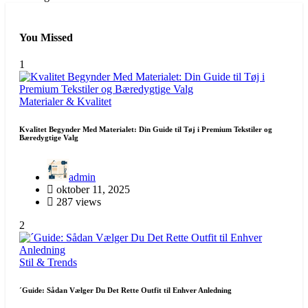
You Missed
1
Materialer & Kvalitet
Kvalitet Begynder Med Materialet: Din Guide til Tøj i Premium Tekstiler og
Bæredygtige Valg
admin
oktober 11, 2025
287 views
2
Stil & Trends
´Guide: Sådan Vælger Du Det Rette Outfit til Enhver Anledning