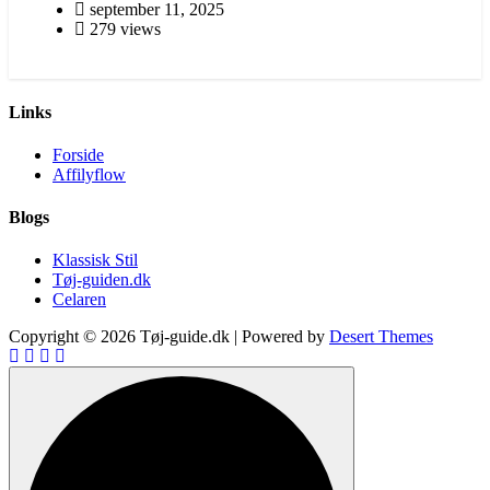
september 11, 2025
279 views
Links
Forside
Affilyflow
Blogs
Klassisk Stil
Tøj-guiden.dk
Celaren
Copyright © 2026 Tøj-guide.dk | Powered by
Desert Themes