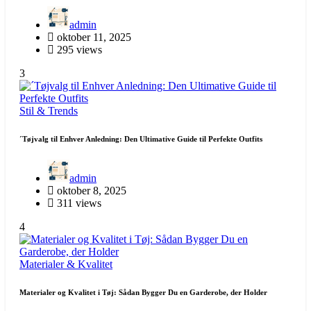
admin
oktober 11, 2025
295 views
3
Stil & Trends
´Tøjvalg til Enhver Anledning: Den Ultimative Guide til Perfekte Outfits
admin
oktober 8, 2025
311 views
4
Materialer & Kvalitet
Materialer og Kvalitet i Tøj: Sådan Bygger Du en Garderobe, der Holder