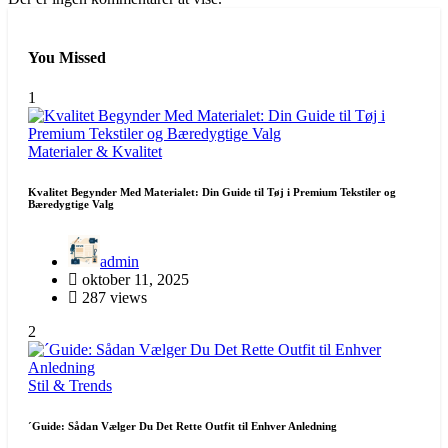
You Missed
1
Materialer & Kvalitet
Kvalitet Begynder Med Materialet: Din Guide til Tøj i Premium Tekstiler og
Bæredygtige Valg
admin
oktober 11, 2025
287 views
2
Stil & Trends
´Guide: Sådan Vælger Du Det Rette Outfit til Enhver Anledning