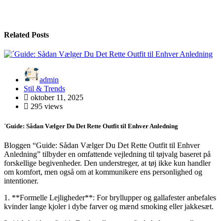
Related Posts
admin
Stil & Trends
oktober 11, 2025
295 views
´Guide: Sådan Vælger Du Det Rette Outfit til Enhver Anledning
Bloggen “Guide: Sådan Vælger Du Det Rette Outfit til Enhver
Anledning” tilbyder en omfattende vejledning til tøjvalg baseret på
forskellige begivenheder. Den understreger, at tøj ikke kun handler
om komfort, men også om at kommunikere ens personlighed og
intentioner.
1. **Formelle Lejligheder**: For bryllupper og gallafester anbefales
kvinder lange kjoler i dybe farver og mænd smoking eller jakkesæt.