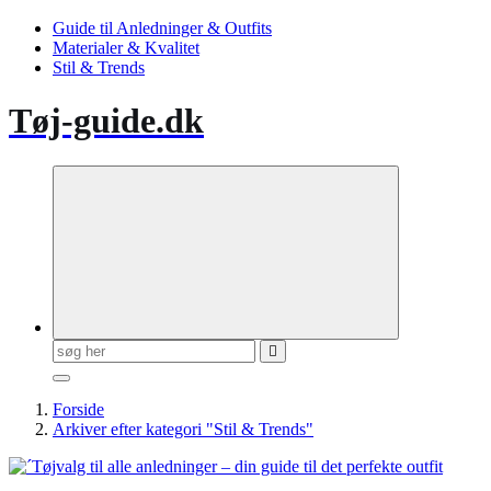
Guide til Anledninger & Outfits
Materialer & Kvalitet
Stil & Trends
Tøj-guide.dk
Søg
efter:
Forside
Arkiver efter kategori "Stil & Trends"