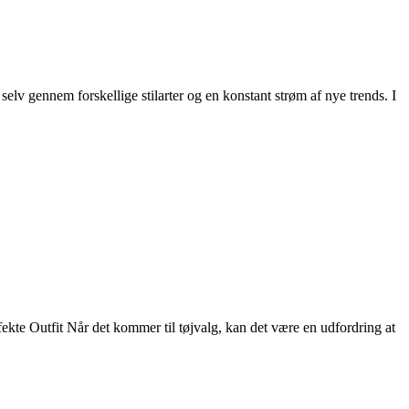
lv gennem forskellige stilarter og en konstant strøm af nye trends. I
ekte Outfit Når det kommer til tøjvalg, kan det være en udfordring at