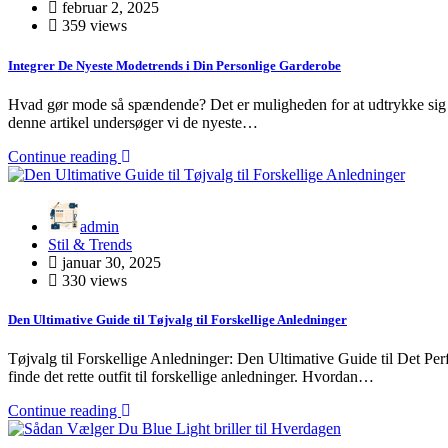
februar 2, 2025
359 views
Integrer De Nyeste Modetrends i Din Personlige Garderobe
Hvad gør mode så spændende? Det er muligheden for at udtrykke sig se
denne artikel undersøger vi de nyeste…
Continue reading
admin
Stil & Trends
januar 30, 2025
330 views
Den Ultimative Guide til Tøjvalg til Forskellige Anledninger
Tøjvalg til Forskellige Anledninger: Den Ultimative Guide til Det Perf
finde det rette outfit til forskellige anledninger. Hvordan…
Continue reading