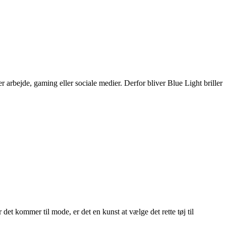
 arbejde, gaming eller sociale medier. Derfor bliver Blue Light briller
det kommer til mode, er det en kunst at vælge det rette tøj til