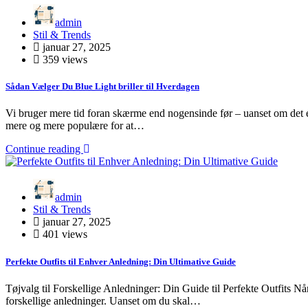
admin
Stil & Trends
januar 27, 2025
359 views
Sådan Vælger Du Blue Light briller til Hverdagen
Vi bruger mere tid foran skærme end nogensinde før – uanset om det er
mere og mere populære for at…
Continue reading
admin
Stil & Trends
januar 27, 2025
401 views
Perfekte Outfits til Enhver Anledning: Din Ultimative Guide
Tøjvalg til Forskellige Anledninger: Din Guide til Perfekte Outfits Når 
forskellige anledninger. Uanset om du skal…